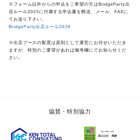
※フォーム以外からの申込をご希望の方はBridgeParty出
店ルール2025に付属する申込書を郵送、メール、FAXに
てお送り下さい。
BridgeParty出店ルール2026
※出店ブースの配置は原則として運営にお任せいただき
ますが、特別のご要望があれば備考欄にてお知らせくだ
さい。
協賛・特別協力