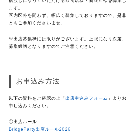
橋渡しになっていただける飲食店様・物販店様を募集し
ます。
区内区外を問わず、幅広く募集しておりますので、是非
ともご参加くださいませ。
※出店募集枠には限りがございます。上限になり次第、
募集締切となりますのでご注意ください。
お申込み方法
以下の資料をご確認の上「
出店申込みフォーム
」よりお
申し込みください。
①出店ルール
BridgeParty出店ルール2026