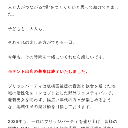
人と人がつながる“場”をつくりたいと思って続けてきまし
た。
子どもも、大人も、
それぞれの楽しみ方ができる一日。
今年も、その時間を一緒につくれたら嬉しいです。
※テント出店の募集は終了いたしました。
ブリッジパーティは板橋区後援の音楽と飲食を通じた地
域の活性化をコンセプトとした野外フェスティバルで、
老若男女を問わず、幅広い年代の方々が楽しめるよう
な、地域住民の架け橋を目指しております。
2026年も、一緒にブリッジパーティを盛り上げ、皆様の