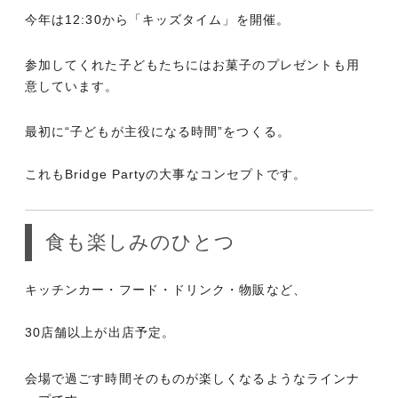
今年は12:30から「キッズタイム」を開催。
参加してくれた子どもたちにはお菓子のプレゼントも用
意しています。
最初に“子どもが主役になる時間”をつくる。
これもBridge Partyの大事なコンセプトです。
食も楽しみのひとつ
キッチンカー・フード・ドリンク・物販など、
30店舗以上が出店予定。
会場で過ごす時間そのものが楽しくなるようなラインナ