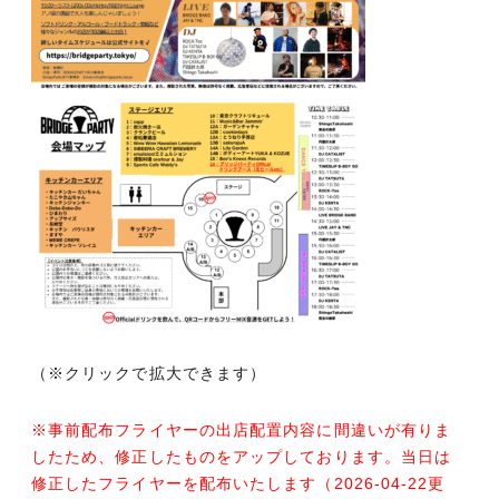
（※クリックで拡大できます）
※事前配布フライヤーの出店配置内容に間違いが有りま
したため、修正したものをアップしております。当日は
修正したフライヤーを配布いたします（2026-04-22更