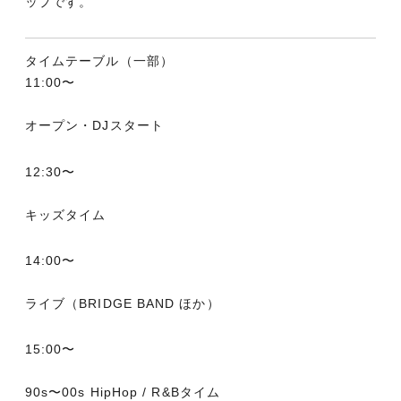
ップです。
タイムテーブル（一部）
11:00〜
オープン・DJスタート
12:30〜
キッズタイム
14:00〜
ライブ（BRIDGE BAND ほか）
15:00〜
90s〜00s HipHop / R&Bタイム