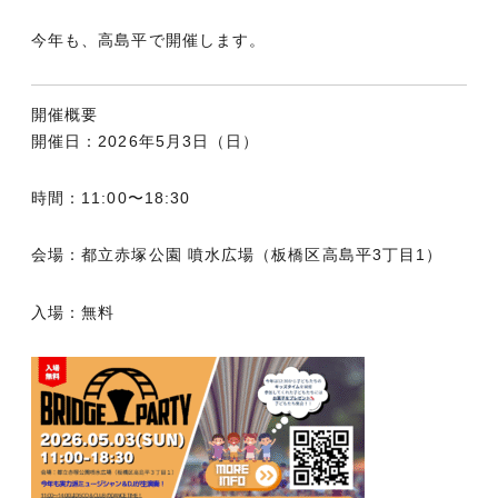
今年も、高島平で開催します。
開催概要
開催日：2026年5月3日（日）
時間：11:00〜18:30
会場：都立赤塚公園 噴水広場（板橋区高島平3丁目1）
入場：無料