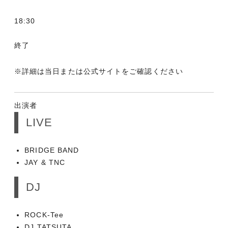
18:30
終了
※詳細は当日または公式サイトをご確認ください
出演者
LIVE
BRIDGE BAND
JAY & TNC
DJ
ROCK-Tee
DJ TATSUTA