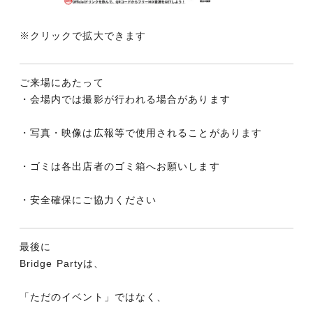
※クリックで拡大できます
ご来場にあたって
・会場内では撮影が行われる場合があります
・写真・映像は広報等で使用されることがあります
・ゴミは各出店者のゴミ箱へお願いします
・安全確保にご協力ください
最後に
Bridge Partyは、
「ただのイベント」ではなく、