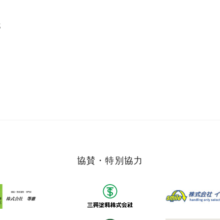
郎
協賛・特別協力