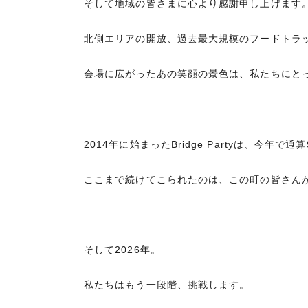
そして地域の皆さまに心より感謝申し上げます
北側エリアの開放、過去最大規模のフードトラ
会場に広がったあの笑顔の景色は、私たちにと
2014年に始まったBridge Partyは、今年で
ここまで続けてこられたのは、この町の皆さん
そして2026年。
私たちはもう一段階、挑戦します。