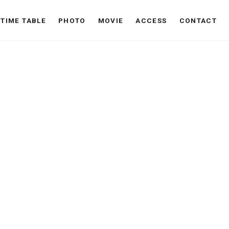
TIME TABLE
PHOTO
MOVIE
ACCESS
CONTACT