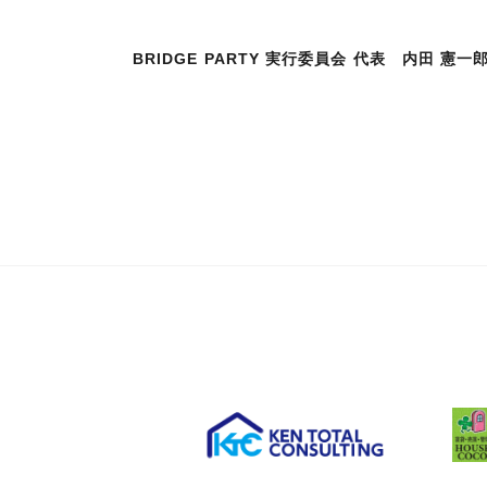
BRIDGE PARTY 実行委員会 代表 内田 憲一