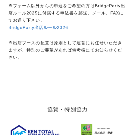
※フォーム以外からの申込をご希望の方はBridgeParty出
店ルール2025に付属する申込書を郵送、メール、FAXに
てお送り下さい。
BridgeParty出店ルール2026
※出店ブースの配置は原則として運営にお任せいただき
ますが、特別のご要望があれば備考欄にてお知らせくだ
さい。
協賛・特別協力