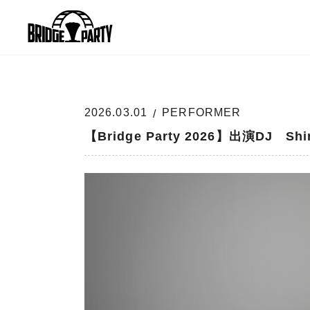
2026.03.01
PERFORMER
【Bridge Party 2026】出演DJ Shin