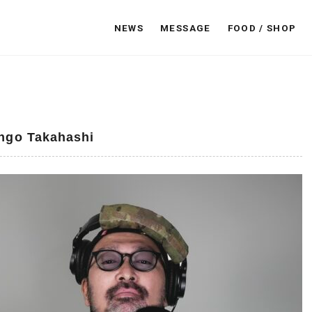
NEWS
MESSAGE
FOOD / SHOP
go Takahashi