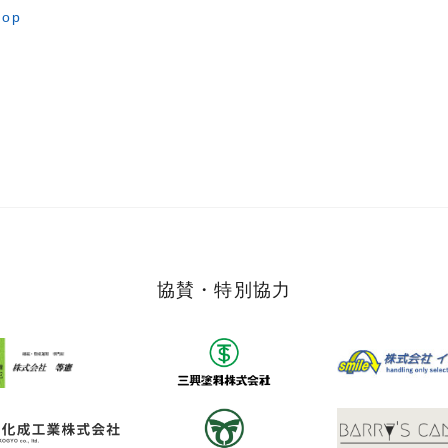
hop
協賛・特別協力