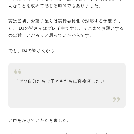
んなことを改めて感じる時間でもありました。
実は当初、お菓子配りは実行委員側で対応する予定でし
た。 DJの皆さんはプレイ中ですし、そこまでお願いする
のは難しいだろうと思っていたからです。
でも、DJの皆さんから、
「ぜひ自分たちで子どもたちに直接渡したい」
と声をかけていただきました。