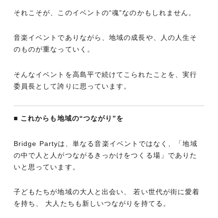
それこそが、このイベントの“魂”なのかもしれません。
音楽イベントでありながら、地域の成長や、人の人生そ
のものが重なっていく。
そんなイベントを高島平で続けてこられたことを、実行
委員長として誇りに思っています。
■ これからも地域の“つながり”を
Bridge Partyは、単なる音楽イベントではなく、「地域
の中で人と人がつながるきっかけをつくる場」でありた
いと思っています。
子どもたちが地域の大人と出会い、 若い世代が街に愛着
を持ち、 大人たちも新しいつながりを持てる。