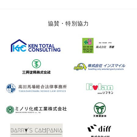
協賛・特別協力