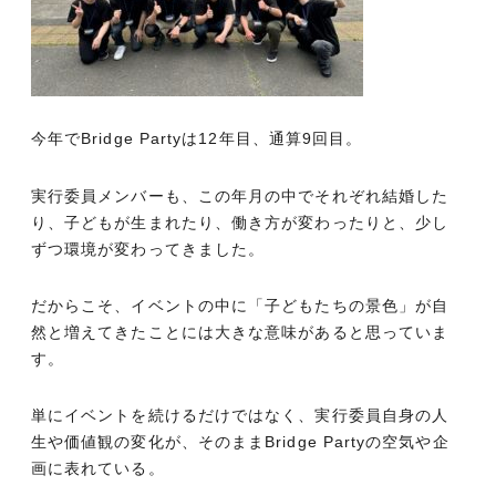
今年でBridge Partyは12年目、通算9回目。
実行委員メンバーも、この年月の中でそれぞれ結婚した
り、子どもが生まれたり、働き方が変わったりと、少し
ずつ環境が変わってきました。
だからこそ、イベントの中に「子どもたちの景色」が自
然と増えてきたことには大きな意味があると思っていま
す。
単にイベントを続けるだけではなく、実行委員自身の人
生や価値観の変化が、そのままBridge Partyの空気や企
画に表れている。