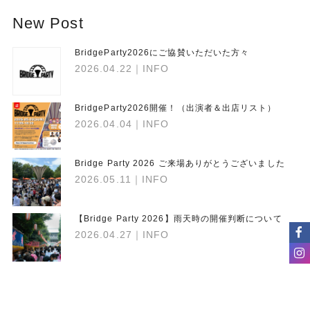
New Post
BridgeParty2026にご協賛いただいた方々
2026.04.22
｜INFO
BridgeParty2026開催！（出演者＆出店リスト）
2026.04.04
｜INFO
Bridge Party 2026 ご来場ありがとうございました
2026.05.11
｜INFO
【Bridge Party 2026】雨天時の開催判断について
2026.04.27
｜INFO