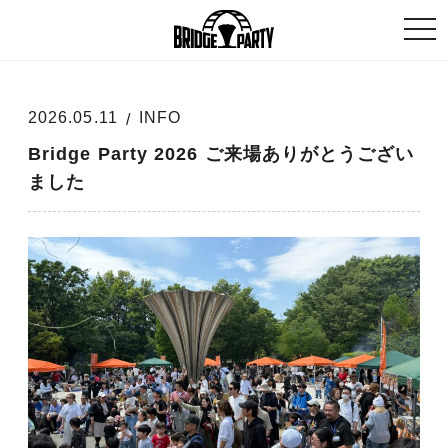
togg
navi
2026.05.11
INFO
Bridge Party 2026 ご来場ありがとうござい
ました