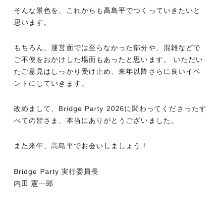
そんな景色を、これからも高島平でつくっていきたいと
思います。
もちろん、運営面では至らなかった部分や、混雑などで
ご不便をおかけした場面もあったと思います。 いただい
たご意見はしっかり受け止め、来年以降さらに良いイベ
ントにしていきます。
改めまして、Bridge Party 2026に関わってくださったす
べての皆さま、本当にありがとうございました。
また来年、高島平でお会いしましょう！
Bridge Party 実行委員長
内田 憲一郎