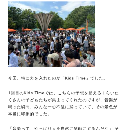
今回、特に力を入れたのが「Kids Time」でした。
1回目のKids Timeでは、こちらの予想を超えるくらいた
くさんの子どもたちが集まってくれたのですが、音楽が
鳴った瞬間、みんな一心不乱に踊っていて、その景色が
本当に印象的でした。
「音楽って、やっぱり人を自然に笑顔にするんだな」 そ