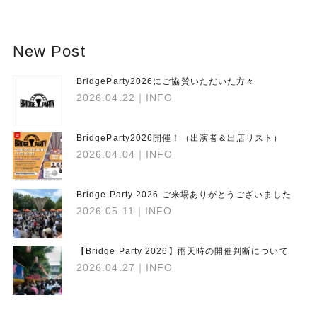
New Post
BridgeParty2026にご協賛いただいた方々
2026.04.22
｜INFO
BridgeParty2026開催！（出演者＆出店リスト）
2026.04.04
｜INFO
Bridge Party 2026 ご来場ありがとうございました
2026.05.11
｜INFO
【Bridge Party 2026】雨天時の開催判断について
2026.04.27
｜INFO