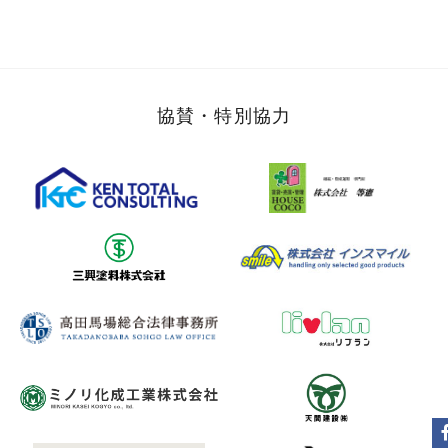
協賛・特別協力